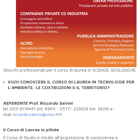
Sbocchi professionali per il corso di laurea in SCIENZE GEOLOGICHE
VUOI CONOSCERE IL CORSO DI LAUREA IN TECNOLOGIE PER
L’AMBIENTE, LE COSTRUZIONI E IL TERRITORIO?
REFERENTE Prof.
Riccardo Salvini
tel. 055-9119441 (int. 6941) - 0577-
233929 (int. 3929
) e-
mail
riccardo.salvini@unisi.it
Il Corso di Laurea in pillole
Il Corso di Studio è mirato all’acquisizione di conoscenze e