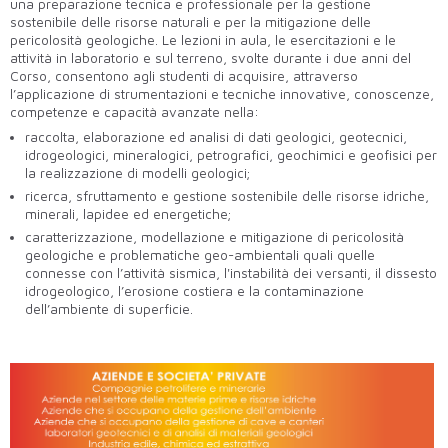
una preparazione tecnica e professionale per la gestione
sostenibile delle risorse naturali e per la mitigazione delle
pericolosità geologiche. Le lezioni in aula, le esercitazioni e le
attività in laboratorio e sul terreno, svolte durante i due anni del
Corso, consentono agli studenti di acquisire, attraverso
l’applicazione di strumentazioni e tecniche innovative, conoscenze,
competenze e capacità avanzate nella:
raccolta, elaborazione ed analisi di dati geologici, geotecnici,
idrogeologici, mineralogici, petrografici, geochimici e geofisici per
la realizzazione di modelli geologici;
ricerca, sfruttamento e gestione sostenibile delle risorse idriche,
minerali, lapidee ed energetiche;
caratterizzazione, modellazione e mitigazione di pericolosità
geologiche e problematiche geo-ambientali quali quelle
connesse con l’attività sismica, l'instabilità dei versanti, il dissesto
idrogeologico, l’erosione costiera e la contaminazione
dell’ambiente di superficie.