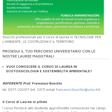
Sbocchi professionali per il corso di laurea in TECNOLOGIE PER
L’AMBIENTE, LE COSTRUZIONI E IL TERRITORIO
PROSEGUI IL TUO PERCORSO UNIVERSITARIO CON LE
NOSTRE LAUREE MAGISTRALI
VUOI CONOSCERE IL CORSO DI LAUREA IN
ECOTOSSICOLOGIA E SOSTENIBILITÀ AMBIENTALE?
REFERENTE Prof. Francesco
Boschin
tel. 0577-232317 (int. 2317) email
francesco.boschin@unisi.it
Il Corso di Laurea in pillole
l corso fornisce allo studente approfondite conoscenze nei campi