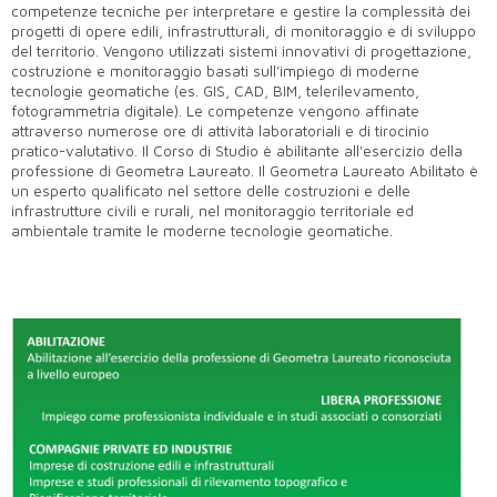
competenze tecniche per interpretare e gestire la complessità dei
progetti di opere edili, infrastrutturali, di monitoraggio e di sviluppo
del territorio. Vengono utilizzati sistemi innovativi di progettazione,
costruzione e monitoraggio basati sull’impiego di moderne
tecnologie geomatiche (es. GIS, CAD, BIM, telerilevamento,
fotogrammetria digitale). Le competenze vengono affinate
attraverso numerose ore di attività laboratoriali e di tirocinio
pratico-valutativo. Il Corso di Studio è abilitante all'esercizio della
professione di Geometra Laureato. Il Geometra Laureato Abilitato è
un esperto qualificato nel settore delle costruzioni e delle
infrastrutture civili e rurali, nel monitoraggio territoriale ed
ambientale tramite le moderne tecnologie geomatiche.