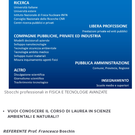
Sbocchi professionali in FISICA E TECNOLOGIE AVANZATE
VUOI CONOSCERE IL CORSO DI LAUREA IN SCIENZE
AMBIENTALI E NATURALI?
REFERENTE Prof. Francesco
Boschin