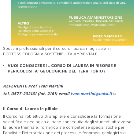
Sbocchi professionali per il corso di laurea magistrale in
ECOTOSSICOLOGIA e SOSTENIBILITÀ AMBIENTALE
VUOI CONOSCERE IL CORSO DI LAUREA IN RISORSE E
PERICOLOSITA’ GEOLOGICHE DEL TERRITORIO?
REFERENTE Prof. Ivan Martini
tel. 0577-232161 (int. 2161) email
ivan.martini@unisi.it
Il Corso di Laurea in pillole
Il Corso ha l’obiettivo di ampliare e consolidare la formazione
scientifica e geologica di base conseguita dagli studenti attraverso
la laurea triennale, fornendo sia competenze specialistiche per
l'analisi e l’interpretazione dei processi e fenomeni geologici sia