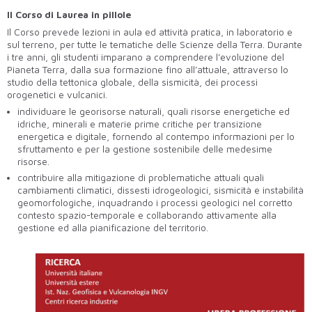
Il Corso di Laurea in pillole
Il Corso prevede lezioni in aula ed attività pratica, in laboratorio e
sul terreno, per tutte le tematiche delle Scienze della Terra. Durante
i tre anni, gli studenti imparano a comprendere l’evoluzione del
Pianeta Terra, dalla sua formazione fino all’attuale, attraverso lo
studio della tettonica globale, della sismicità, dei processi
orogenetici e vulcanici.
individuare le georisorse naturali, quali risorse energetiche ed
idriche, minerali e materie prime critiche per transizione
energetica e digitale, fornendo al contempo informazioni per lo
sfruttamento e per la gestione sostenibile delle medesime
risorse.
contribuire alla mitigazione di problematiche attuali quali
cambiamenti climatici, dissesti idrogeologici, sismicità e instabilità
geomorfologiche, inquadrando i processi geologici nel corretto
contesto spazio-temporale e collaborando attivamente alla
gestione ed alla pianificazione del territorio.