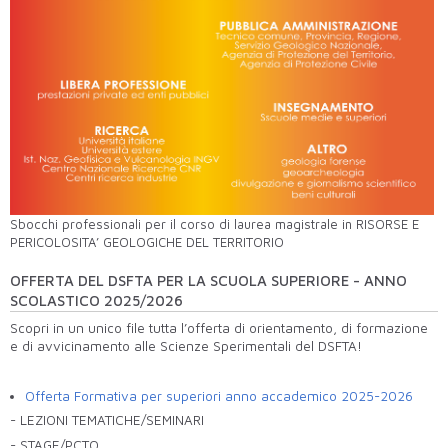
Sbocchi professionali per il corso di laurea magistrale in RISORSE E
PERICOLOSITA’ GEOLOGICHE DEL TERRITORIO
OFFERTA DEL DSFTA PER LA SCUOLA SUPERIORE - ANNO
SCOLASTICO 2025/2026
Scopri in un unico file tutta l’offerta di orientamento, di formazione
e di avvicinamento alle Scienze Sperimentali del DSFTA!
Offerta Formativa per superiori anno accademico 2025-2026
- LEZIONI TEMATICHE/SEMINARI
- STAGE/PCTO