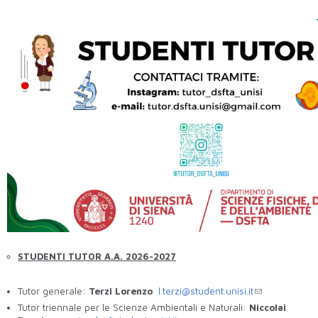
STUDENTI TUTOR A.A. 2026-2027
Tutor generale:
Terzi Lorenzo
l.terzi@student.
unisi.it
Tutor triennale per le Scienze Ambientali e Naturali:
Niccolai