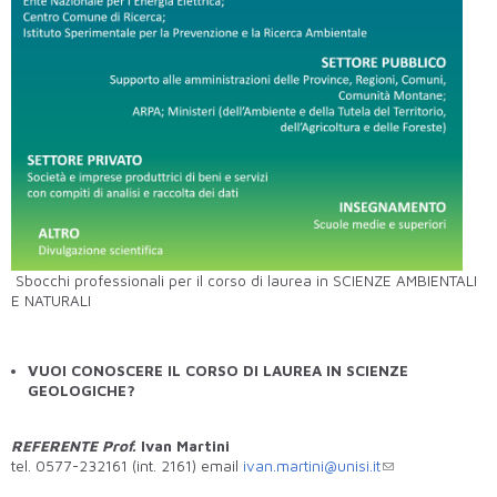
Sbocchi professionali per il corso di laurea in SCIENZE AMBIENTALI
E NATURALI
VUOI CONOSCERE IL CORSO DI LAUREA IN SCIENZE
GEOLOGICHE?
REFERENTE Prof.
Ivan Martini
tel. 0577-232161 (int. 2161) email
ivan.martini@unisi.it